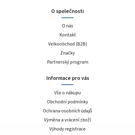
O společnosti
O nás
Kontakt
Velkoobchod (B2B)
Značky
Partnerský program
Informace pro vás
Vše o nákupu
Obchodní podmínky
Ochrana osobních údajů
Výměna a vrácení zboží
Výhody registrace