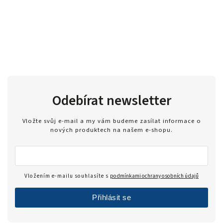
Odebírat newsletter
Vložte svůj e-mail a my vám budeme zasílat informace o
nových produktech na našem e-shopu.
Vložením e-mailu souhlasíte s
podmínkami ochrany osobních údajů
Přihlásit se