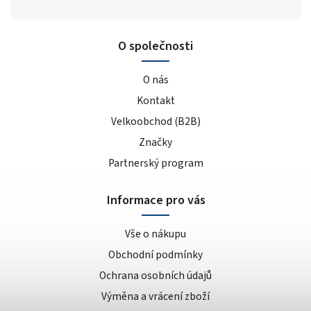
O společnosti
O nás
Kontakt
Velkoobchod (B2B)
Značky
Partnerský program
Informace pro vás
Vše o nákupu
Obchodní podmínky
Ochrana osobních údajů
Výměna a vrácení zboží