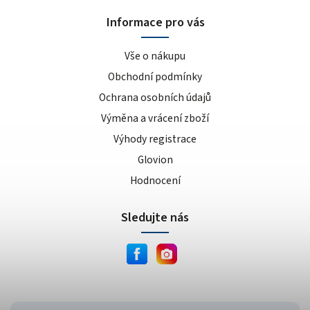
Informace pro vás
Vše o nákupu
Obchodní podmínky
Ochrana osobních údajů
Výměna a vrácení zboží
Výhody registrace
Glovion
Hodnocení
Sledujte nás