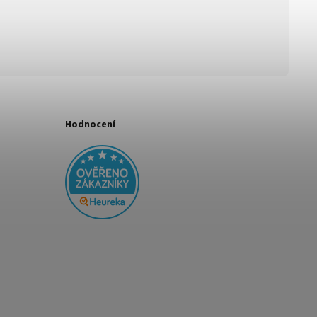
Hodnocení