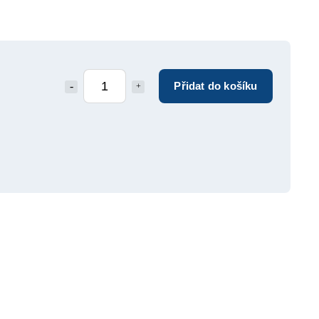
Přidat do košíku