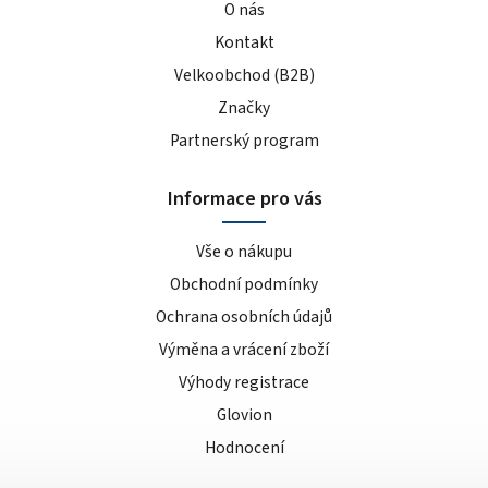
O nás
Kontakt
Velkoobchod (B2B)
Značky
Partnerský program
Informace pro vás
Vše o nákupu
Obchodní podmínky
Ochrana osobních údajů
Výměna a vrácení zboží
Výhody registrace
Glovion
Hodnocení