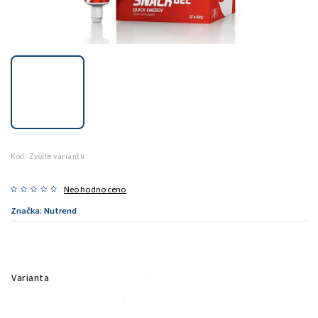
Kód:
Zvolte variantu
Neohodnoceno
Značka:
Nutrend
Varianta