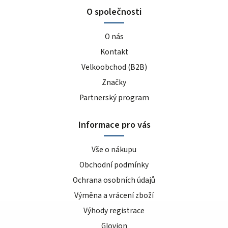
O společnosti
O nás
Kontakt
Velkoobchod (B2B)
Značky
Partnerský program
Informace pro vás
Vše o nákupu
Obchodní podmínky
Ochrana osobních údajů
Výměna a vrácení zboží
Výhody registrace
Glovion