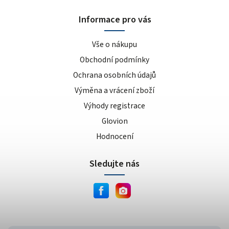
Informace pro vás
Vše o nákupu
Obchodní podmínky
Ochrana osobních údajů
Výměna a vrácení zboží
Výhody registrace
Glovion
Hodnocení
Sledujte nás