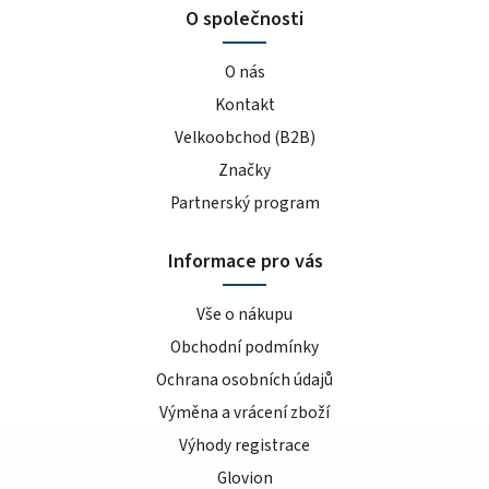
O společnosti
O nás
Kontakt
Velkoobchod (B2B)
Značky
Partnerský program
Informace pro vás
Vše o nákupu
Obchodní podmínky
Ochrana osobních údajů
Výměna a vrácení zboží
Výhody registrace
Glovion