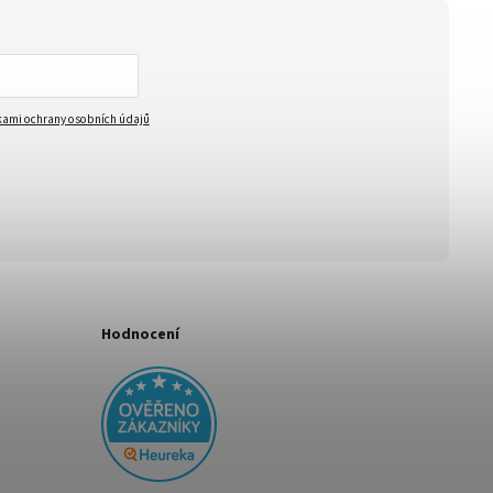
ami ochrany osobních údajů
Hodnocení