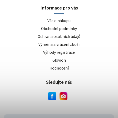
Informace pro vás
Vše o nákupu
Obchodní podmínky
Ochrana osobních údajů
Výměna a vrácení zboží
Výhody registrace
Glovion
Hodnocení
Sledujte nás