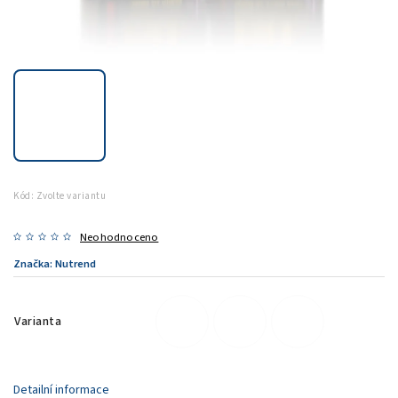
Kód:
Zvolte variantu
Neohodnoceno
Značka:
Nutrend
Varianta
Detailní informace