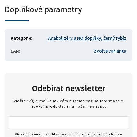
Doplňkové parametry
Kategorie
:
Anabolizéry a NO doplňky
,
černý rybíz
EAN
:
Zvolte variantu
Odebírat newsletter
Vložte svůj e-mail a my vám budeme zasílat informace o
nových produktech na našem e-shopu.
Vložením e-mailu souhlasíte s
podmínkami ochrany osobních údajů