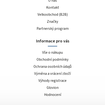
O nás
Kontakt
Velkoobchod (B2B)
Značky
Partnerský program
Informace pro vás
Vše o nákupu
Obchodní podmínky
Ochrana osobních údajů
Výměna a vrácení zboží
Výhody registrace
Glovion
Hodnocení