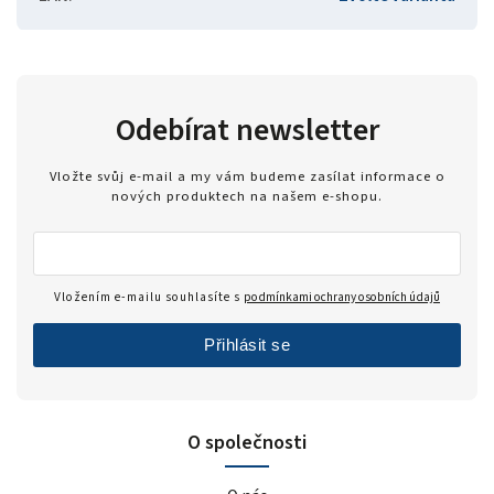
Odebírat newsletter
Vložte svůj e-mail a my vám budeme zasílat informace o
nových produktech na našem e-shopu.
Vložením e-mailu souhlasíte s
podmínkami ochrany osobních údajů
Přihlásit se
O společnosti