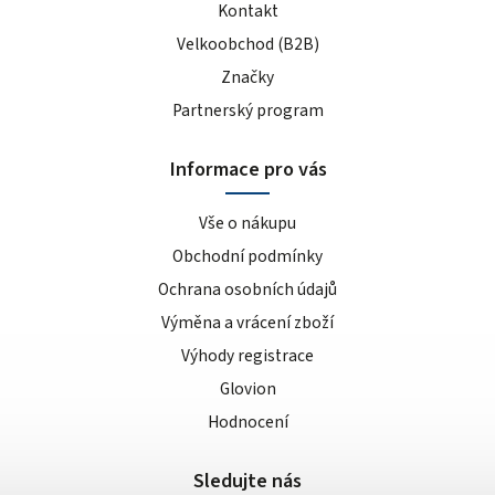
Kontakt
Velkoobchod (B2B)
Značky
Partnerský program
Informace pro vás
Vše o nákupu
Obchodní podmínky
Ochrana osobních údajů
Výměna a vrácení zboží
Výhody registrace
Glovion
Hodnocení
Sledujte nás