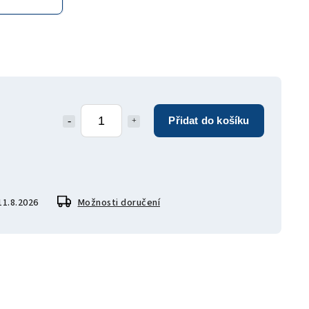
Přidat do košíku
11.8.2026
Možnosti doručení