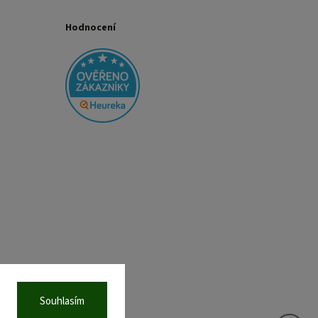
Hodnocení
Souhlasím