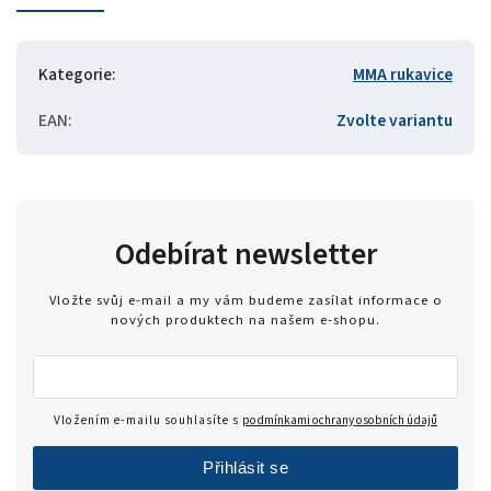
Kategorie
:
MMA rukavice
EAN
:
Zvolte variantu
Odebírat newsletter
Vložte svůj e-mail a my vám budeme zasílat informace o
nových produktech na našem e-shopu.
Vložením e-mailu souhlasíte s
podmínkami ochrany osobních údajů
Přihlásit se