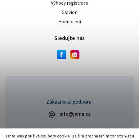
Výhody registrace
Glovion
Hodnocení
Sledujte nás
Zákaznická podpora:
info@jema.cz
Tento web používá soubory cookie. Dalším procházením tohoto webu