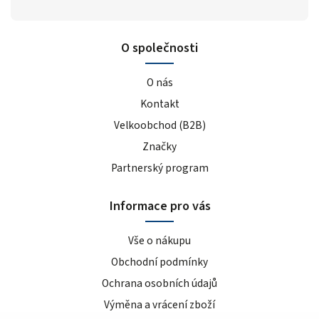
O společnosti
O nás
Kontakt
Velkoobchod (B2B)
Značky
Partnerský program
Informace pro vás
Vše o nákupu
Obchodní podmínky
Ochrana osobních údajů
Výměna a vrácení zboží