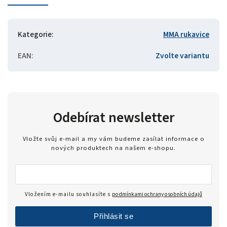
Kategorie
:
MMA rukavice
EAN
:
Zvolte variantu
Odebírat newsletter
Vložte svůj e-mail a my vám budeme zasílat informace o
nových produktech na našem e-shopu.
Vložením e-mailu souhlasíte s
podmínkami ochrany osobních údajů
Přihlásit se