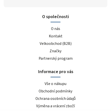
O společnosti
O nás
Kontakt
Velkoobchod (B2B)
Značky
Partnerský program
Informace pro vás
Vše o nákupu
Obchodní podmínky
Ochrana osobních údajů
Výměna a vrácení zboží