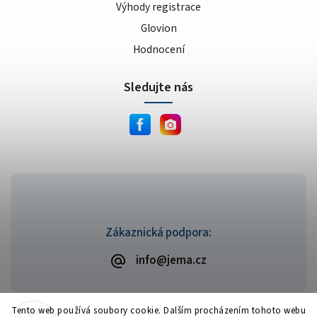
Výhody registrace
Glovion
Hodnocení
Sledujte nás
Zákaznická podpora:
info@jema.cz
Tento web používá soubory cookie. Dalším procházením tohoto webu