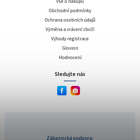
Vše o nákupu
Obchodní podmínky
Ochrana osobních údajů
Výměna a vrácení zboží
Výhody registrace
Glovion
Hodnocení
Sledujte nás
Zákaznická podpora: