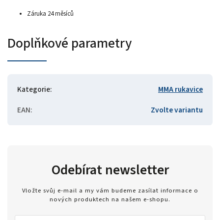
Záruka 24 měsíců
Doplňkové parametry
Kategorie
:
MMA rukavice
EAN
:
Zvolte variantu
Odebírat newsletter
Vložte svůj e-mail a my vám budeme zasílat informace o
nových produktech na našem e-shopu.