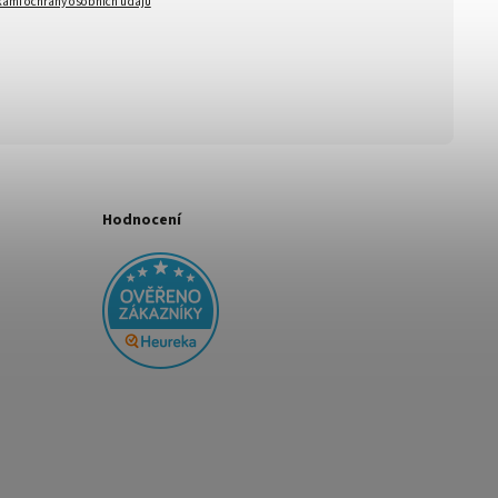
ami ochrany osobních údajů
Hodnocení