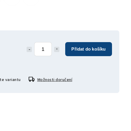
Přidat do košíku
te variantu
Možnosti doručení