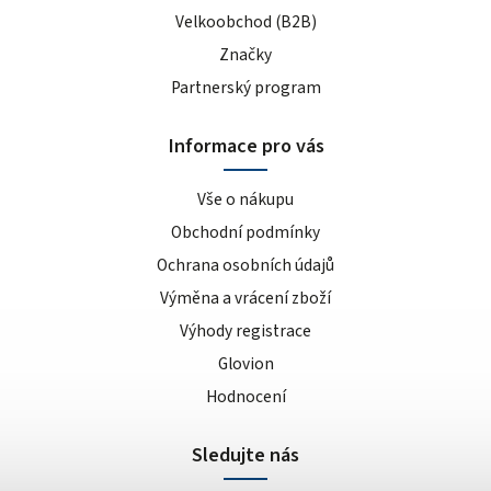
Velkoobchod (B2B)
Značky
Partnerský program
Informace pro vás
Vše o nákupu
Obchodní podmínky
Ochrana osobních údajů
Výměna a vrácení zboží
Výhody registrace
Glovion
Hodnocení
Sledujte nás