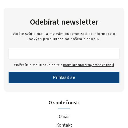
Odebírat newsletter
Vložte svůj e-mail a my vám budeme zasílat informace o
nových produktech na našem e-shopu.
Vložením e-mailu souhlasíte s
podmínkami ochrany osobních údajů
Přihlásit se
O společnosti
O nás
Kontakt