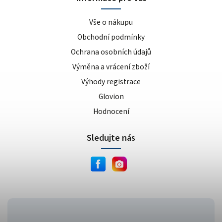
Vše o nákupu
Obchodní podmínky
Ochrana osobních údajů
Výměna a vrácení zboží
Výhody registrace
Glovion
Hodnocení
Sledujte nás