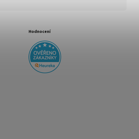
Hodnocení