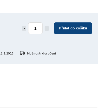
Přidat do košíku
11.8.2026
Možnosti doručení