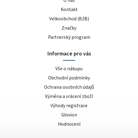
O nás
Kontakt
Velkoobchod (B2B)
Značky
Partnerský program
Informace pro vás
Vše o nákupu
Obchodní podmínky
Ochrana osobních údajů
Výměna a vrácení zboží
Výhody registrace
Glovion
Hodnocení