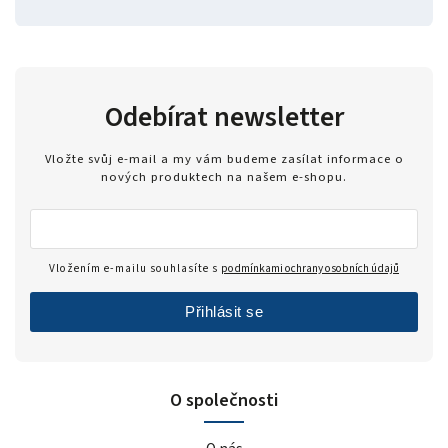
Odebírat newsletter
Vložte svůj e-mail a my vám budeme zasílat informace o
nových produktech na našem e-shopu.
Vložením e-mailu souhlasíte s
podmínkami ochrany osobních údajů
Přihlásit se
O společnosti