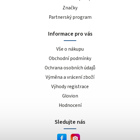
Značky
Partnerský program
Informace pro vás
Vše o nákupu
Obchodní podmínky
Ochrana osobních údajů
Výměna a vrácení zboží
Výhody registrace
Glovion
Hodnocení
Sledujte nás