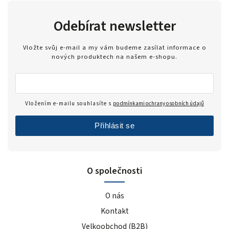
Odebírat newsletter
Vložte svůj e-mail a my vám budeme zasílat informace o
nových produktech na našem e-shopu.
Vložením e-mailu souhlasíte s
podmínkami ochrany osobních údajů
Přihlásit se
O společnosti
O nás
Kontakt
Velkoobchod (B2B)