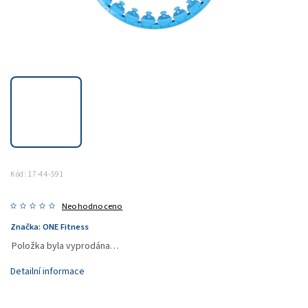
Kód:
17-44-591
Neohodnoceno
Značka:
ONE Fitness
Položka byla vyprodána…
Detailní informace