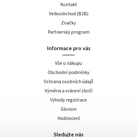
Kontakt
Velkoobchod (B2B)
Značky
Partnerský program
Informace pro vás
Vše o nákupu
Obchodní podmínky
Ochrana osobních údajů
Výměna a vrácení zboží
Výhody registrace
Glovion
Hodnocení
Sledujte nás