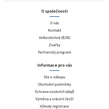
O společnosti
O nás
Kontakt
Velkoobchod (B2B)
Značky
Partnerský program
Informace pro vás
Vše o nákupu
Obchodní podmínky
Ochrana osobních údajů
Výměna a vrácení zboží
Výhody registrace