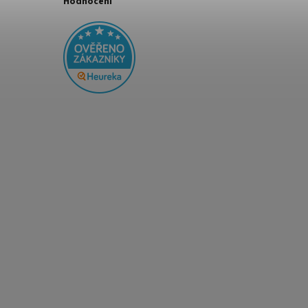
Hodnocení