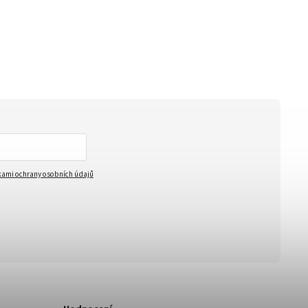
ami ochrany osobních údajů