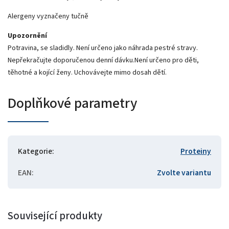
Alergeny vyznačeny tučně
Upozornění
Potravina, se sladidly. Není určeno jako náhrada pestré stravy.
Nepřekračujte doporučenou denní dávku.Není určeno pro děti,
těhotné a kojící ženy. Uchovávejte mimo dosah dětí.
Doplňkové parametry
Kategorie
:
Proteiny
EAN
:
Zvolte variantu
Související produkty