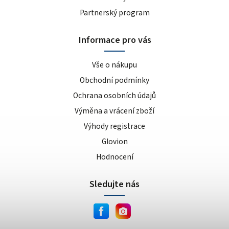
Partnerský program
Informace pro vás
Vše o nákupu
Obchodní podmínky
Ochrana osobních údajů
Výměna a vrácení zboží
Výhody registrace
Glovion
Hodnocení
Sledujte nás