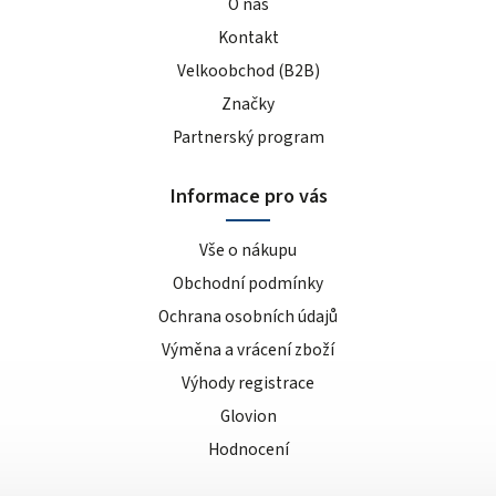
O nás
Kontakt
Velkoobchod (B2B)
Značky
Partnerský program
Informace pro vás
Vše o nákupu
Obchodní podmínky
Ochrana osobních údajů
Výměna a vrácení zboží
Výhody registrace
Glovion
Hodnocení