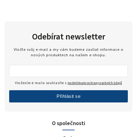
Odebírat newsletter
Vložte svůj e-mail a my vám budeme zasílat informace o
nových produktech na našem e-shopu.
Vložením e-mailu souhlasíte s
podmínkami ochrany osobních údajů
Přihlásit se
O společnosti