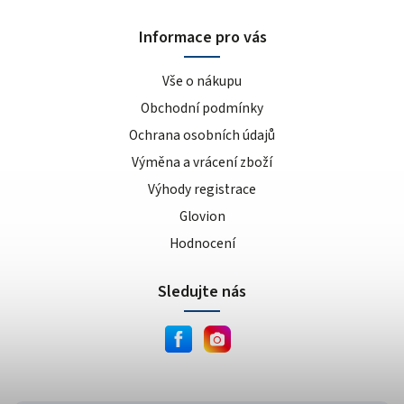
Informace pro vás
Vše o nákupu
Obchodní podmínky
Ochrana osobních údajů
Výměna a vrácení zboží
Výhody registrace
Glovion
Hodnocení
Sledujte nás