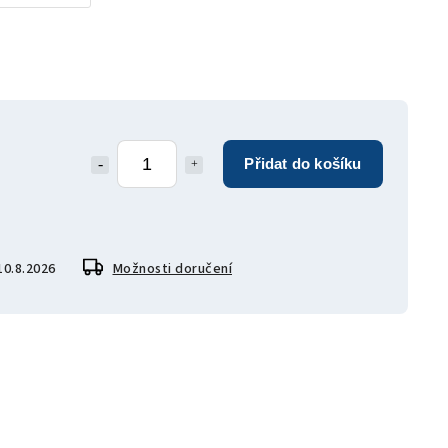
Přidat do košíku
10.8.2026
Možnosti doručení