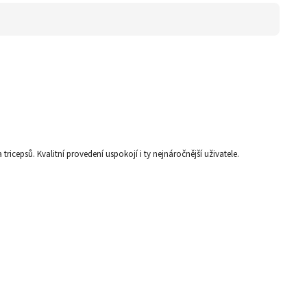
cepsů. Kvalitní provedení uspokojí i ty nejnáročnější uživatele.