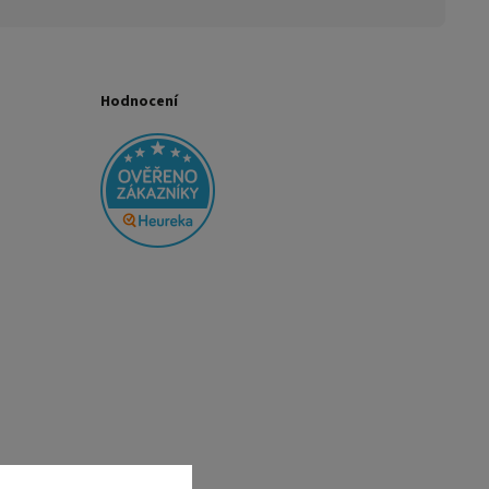
Hodnocení