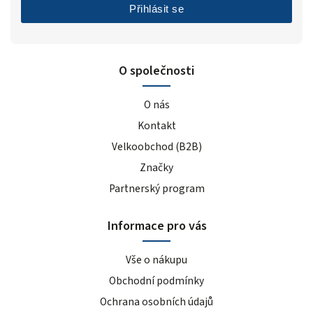
Přihlásit se
O společnosti
O nás
Kontakt
Velkoobchod (B2B)
Značky
Partnerský program
Informace pro vás
Vše o nákupu
Obchodní podmínky
Ochrana osobních údajů