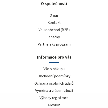
O společnosti
O nás
Kontakt
Velkoobchod (B2B)
Značky
Partnerský program
Informace pro vás
Vše o nákupu
Obchodní podmínky
Ochrana osobních údajů
Výměna a vrácení zboží
Výhody registrace
Glovion