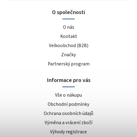
O společnosti
O nás
Kontakt
Velkoobchod (B2B)
Značky
Partnerský program
Informace pro vás
Vše o nákupu
Obchodní podmínky
Ochrana osobních údajů
Výměna a vrácení zboží
Výhody registrace