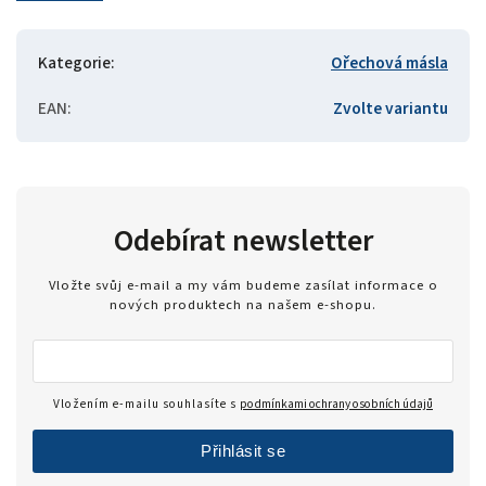
Kategorie
:
Ořechová másla
EAN
:
Zvolte variantu
Odebírat newsletter
Vložte svůj e-mail a my vám budeme zasílat informace o
nových produktech na našem e-shopu.
Vložením e-mailu souhlasíte s
podmínkami ochrany osobních údajů
Přihlásit se