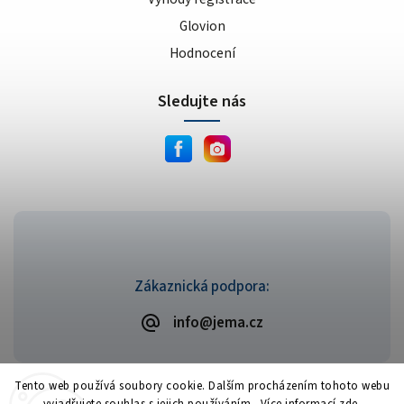
Glovion
Hodnocení
Sledujte nás
Zákaznická podpora:
info@jema.cz
Tento web používá soubory cookie. Dalším procházením tohoto webu