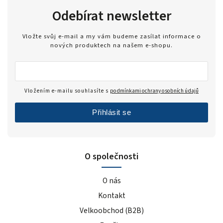
Odebírat newsletter
Vložte svůj e-mail a my vám budeme zasílat informace o
nových produktech na našem e-shopu.
Vložením e-mailu souhlasíte s
podmínkami ochrany osobních údajů
Přihlásit se
O společnosti
O nás
Kontakt
Velkoobchod (B2B)