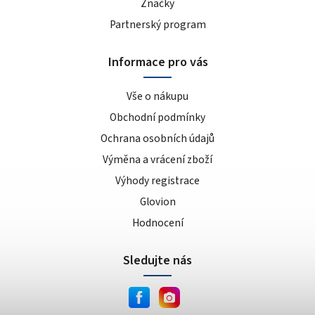
Značky
Partnerský program
Informace pro vás
Vše o nákupu
Obchodní podmínky
Ochrana osobních údajů
Výměna a vrácení zboží
Výhody registrace
Glovion
Hodnocení
Sledujte nás