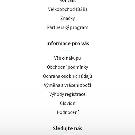
Kontakt
Velkoobchod (B2B)
Značky
Partnerský program
Informace pro vás
Vše o nákupu
Obchodní podmínky
Ochrana osobních údajů
Výměna a vrácení zboží
Výhody registrace
Glovion
Hodnocení
Sledujte nás