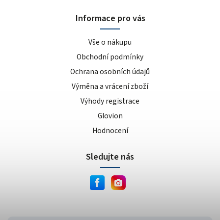
Informace pro vás
Vše o nákupu
Obchodní podmínky
Ochrana osobních údajů
Výměna a vrácení zboží
Výhody registrace
Glovion
Hodnocení
Sledujte nás