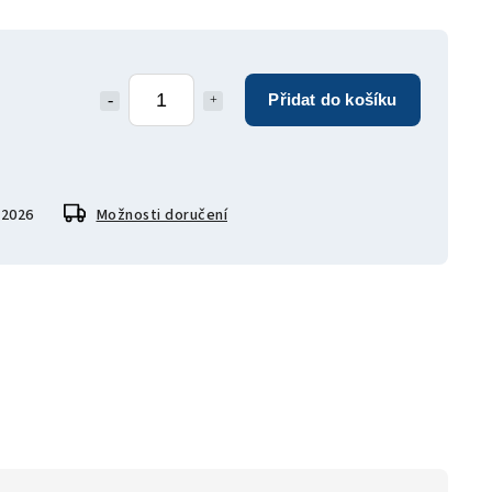
Přidat do košíku
.2026
Možnosti doručení