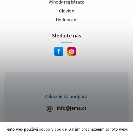
Výhody registrace
Glovion
Hodnocení
Sledujte nás
Zákaznická podpora:
info@jema.cz
Tento web používá soubory cookie. Dalším procházením tohoto webu