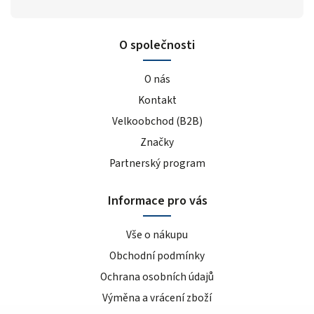
O společnosti
O nás
Kontakt
Velkoobchod (B2B)
Značky
Partnerský program
Informace pro vás
Vše o nákupu
Obchodní podmínky
Ochrana osobních údajů
Výměna a vrácení zboží