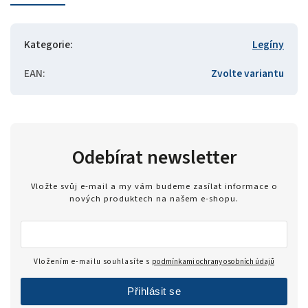
Kategorie
:
Legíny
EAN
:
Zvolte variantu
Odebírat newsletter
Vložte svůj e-mail a my vám budeme zasílat informace o
nových produktech na našem e-shopu.
Vložením e-mailu souhlasíte s
podmínkami ochrany osobních údajů
Přihlásit se