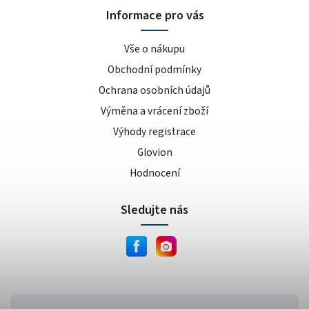
Informace pro vás
Vše o nákupu
Obchodní podmínky
Ochrana osobních údajů
Výměna a vrácení zboží
Výhody registrace
Glovion
Hodnocení
Sledujte nás