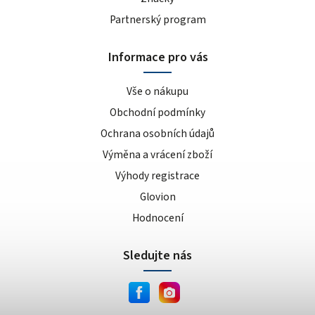
Partnerský program
Informace pro vás
Vše o nákupu
Obchodní podmínky
Ochrana osobních údajů
Výměna a vrácení zboží
Výhody registrace
Glovion
Hodnocení
Sledujte nás