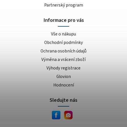
Partnerský program
Informace pro vás
Vše o nákupu
Obchodní podmínky
Ochrana osobních údajů
Výměna a vrácení zboží
Výhody registrace
Glovion
Hodnocení
Sledujte nás