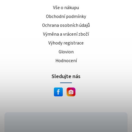
Vše o nákupu
Obchodní podmínky
Ochrana osobních údajů
Výměna a vrácení zboží
Výhody registrace
Glovion
Hodnocení
Sledujte nás