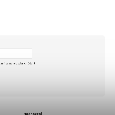
ami ochrany osobních údajů
Hodnocení