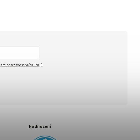
ami ochrany osobních údajů
Hodnocení