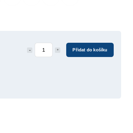
Přidat do košíku