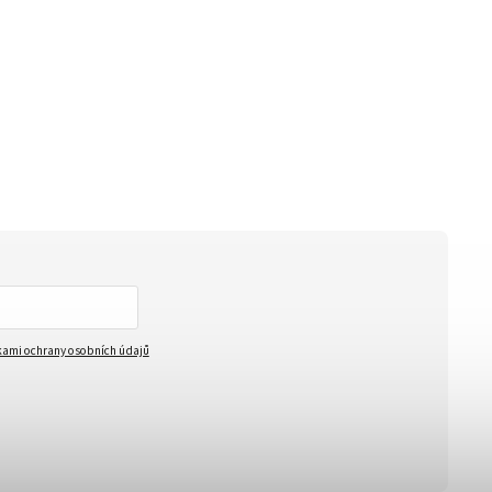
ami ochrany osobních údajů