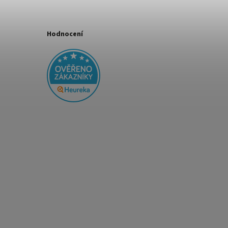
Hodnocení