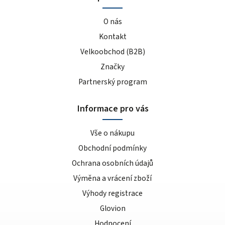
O nás
Kontakt
Velkoobchod (B2B)
Značky
Partnerský program
Informace pro vás
Vše o nákupu
Obchodní podmínky
Ochrana osobních údajů
Výměna a vrácení zboží
Výhody registrace
Glovion
Hodnocení