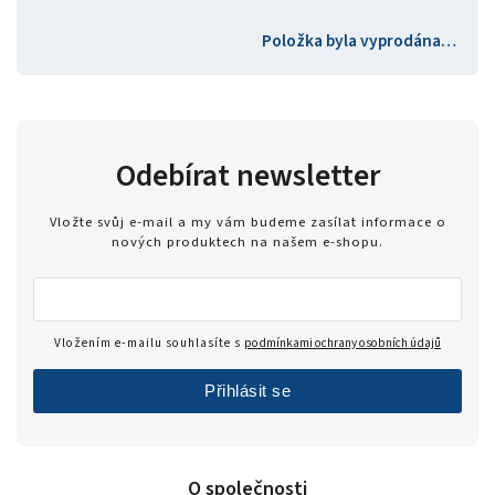
Položka byla vyprodána…
Odebírat newsletter
Vložte svůj e-mail a my vám budeme zasílat informace o
nových produktech na našem e-shopu.
Vložením e-mailu souhlasíte s
podmínkami ochrany osobních údajů
Přihlásit se
O společnosti