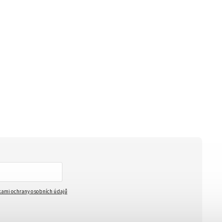
ami ochrany osobních údajů