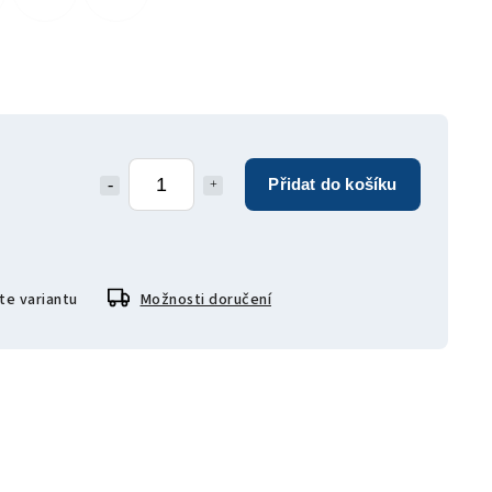
Přidat do košíku
te variantu
Možnosti doručení