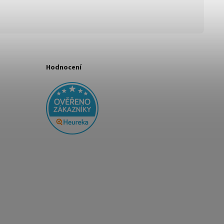
Hodnocení