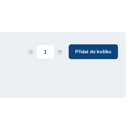
Přidat do košíku