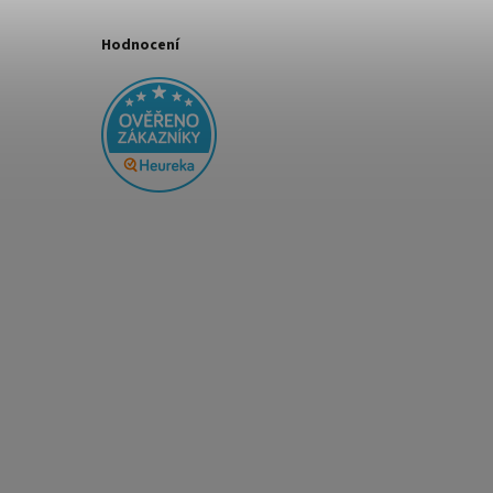
Hodnocení