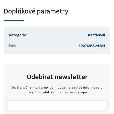
Doplňkové parametry
Kategorie
:
Kettlebell
EAN
:
5907695524284
Odebírat newsletter
Vložte svůj e-mail a my vám budeme zasílat informace o
nových produktech na našem e-shopu.